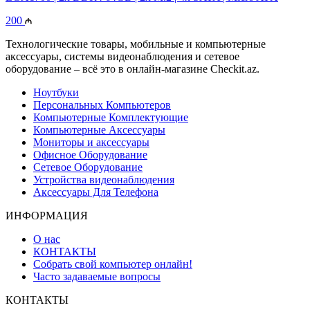
200
Технологические товары, мобильные и компьютерные
аксессуары, системы видеонаблюдения и сетевое
оборудование – всё это в онлайн-магазине Checkit.az.
Ноутбуки
Персональных Компьютеров
Компьютерные Комплектующие
Компьютерные Аксессуары
Мониторы и аксессуары
Офисное Оборудование
Сетевое Оборудование
Устройства видеонаблюдения
Аксессуары Для Телефона
ИНФОРМАЦИЯ
О нас
КОНТАКТЫ
Собрать свой компьютер онлайн!
Часто задаваемые вопросы
КОНТАКТЫ