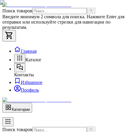
Поиск товаров
Введите минимум 2 символа для поиска. Нажмите Enter для
отправки или используйте стрелки для навигации по
результатам.
Главная
Каталог
Контакты
Избранное
Профиль
Категории
Поиск товаров