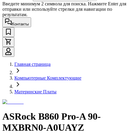
Введите минимум 2 символа для поиска. Нажмите Enter для
отправки или используйте стрелки для навигации по
результатам.
Контакты
Главная страница
Компьютерные Комплектующие
Материнские Платы
ASRock B860 Pro-A 90-
MXBRN0-A0UAYZ