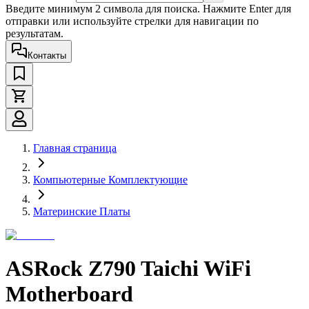
Введите минимум 2 символа для поиска. Нажмите Enter для
отправки или используйте стрелки для навигации по
результатам.
Контакты
Главная страница
Компьютерные Комплектующие
Материнские Платы
ASRock Z790 Taichi WiFi
Motherboard