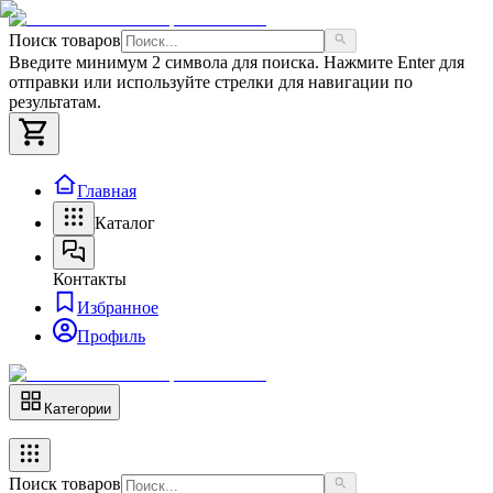
Поиск товаров
Введите минимум 2 символа для поиска. Нажмите Enter для
отправки или используйте стрелки для навигации по
результатам.
Главная
Каталог
Контакты
Избранное
Профиль
Категории
Поиск товаров