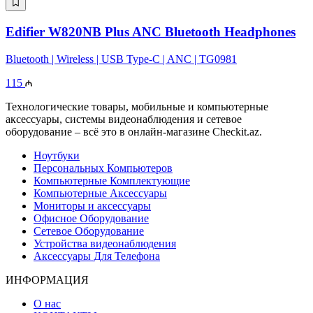
Edifier W820NB Plus ANC Bluetooth Headphones
Bluetooth | Wireless | USB Type-C | ANC | TG0981
115
Технологические товары, мобильные и компьютерные
аксессуары, системы видеонаблюдения и сетевое
оборудование – всё это в онлайн-магазине Checkit.az.
Ноутбуки
Персональных Компьютеров
Компьютерные Комплектующие
Компьютерные Аксессуары
Мониторы и аксессуары
Офисное Оборудование
Сетевое Оборудование
Устройства видеонаблюдения
Аксессуары Для Телефона
ИНФОРМАЦИЯ
О нас