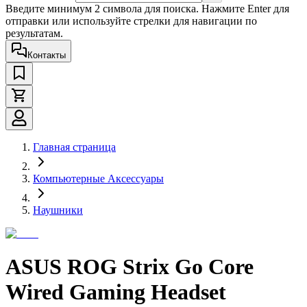
Введите минимум 2 символа для поиска. Нажмите Enter для
отправки или используйте стрелки для навигации по
результатам.
Контакты
Главная страница
Компьютерные Аксессуары
Наушники
ASUS ROG Strix Go Core
Wired Gaming Headset