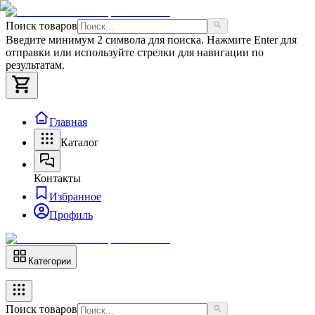
Поиск товаров
Введите минимум 2 символа для поиска. Нажмите Enter для
отправки или используйте стрелки для навигации по
результатам.
Главная
Каталог
Контакты
Избранное
Профиль
Категории
Поиск товаров