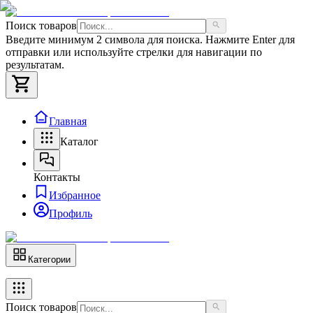
Поиск товаров
Введите минимум 2 символа для поиска. Нажмите Enter для
отправки или используйте стрелки для навигации по
результатам.
Главная
Каталог
Контакты
Избранное
Профиль
Категории
Поиск товаров