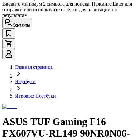
Введите минимум 2 символа для поиска. Нажмите Enter для
отправки или используйте стрелки для навигации по
результатам.
Контакты
Главная страница
Ноутбуки
Игровые Ноутбуки
ASUS TUF Gaming F16
FX607VU-RL149 90NR0N06-