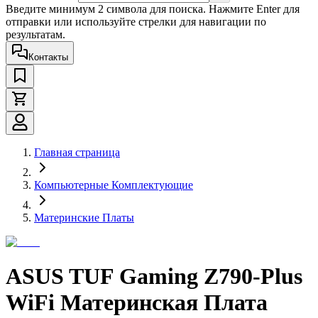
Введите минимум 2 символа для поиска. Нажмите Enter для
отправки или используйте стрелки для навигации по
результатам.
Контакты
Главная страница
Компьютерные Комплектующие
Материнские Платы
ASUS TUF Gaming Z790-Plus
WiFi Материнская Плата