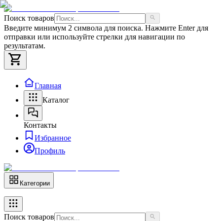
Поиск товаров
Введите минимум 2 символа для поиска. Нажмите Enter для
отправки или используйте стрелки для навигации по
результатам.
Главная
Каталог
Контакты
Избранное
Профиль
Категории
Поиск товаров