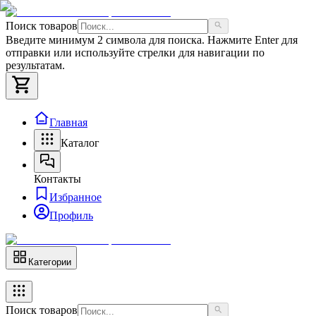
Поиск товаров
Введите минимум 2 символа для поиска. Нажмите Enter для
отправки или используйте стрелки для навигации по
результатам.
Главная
Каталог
Контакты
Избранное
Профиль
Категории
Поиск товаров