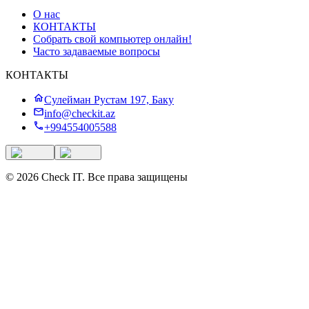
О нас
КОНТАКТЫ
Собрать свой компьютер онлайн!
Часто задаваемые вопросы
КОНТАКТЫ
Сулейман Рустам 197, Баку
info@checkit.az
+994554005588
©
2026
Check IT
.
Все права защищены