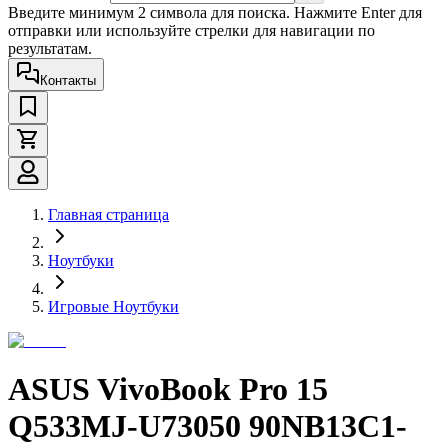
Введите минимум 2 символа для поиска. Нажмите Enter для
отправки или используйте стрелки для навигации по
результатам.
Контакты
Главная страница
Ноутбуки
Игровые Ноутбуки
ASUS VivoBook Pro 15
Q533MJ-U73050 90NB13C1-