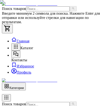
Поиск товаров
Введите минимум 2 символа для поиска. Нажмите Enter для
отправки или используйте стрелки для навигации по
результатам.
Главная
Каталог
Контакты
Избранное
Профиль
Категории
Поиск товаров