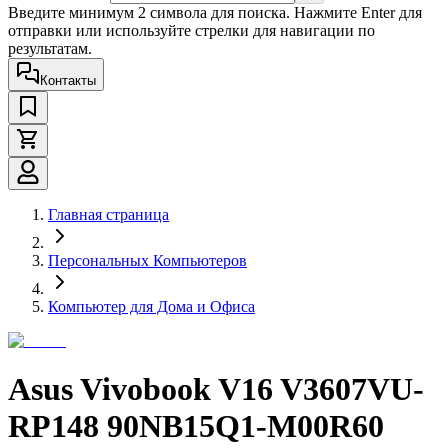
Введите минимум 2 символа для поиска. Нажмите Enter для
отправки или используйте стрелки для навигации по
результатам.
Контакты
Главная страница
Персональных Компьютеров
Компьютер для Дома и Офиса
Asus Vivobook V16 V3607VU-
RP148 90NB15Q1-M00R60