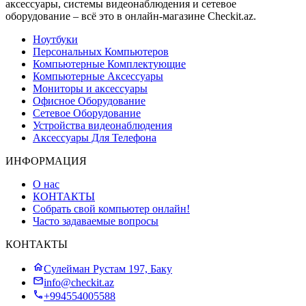
аксессуары, системы видеонаблюдения и сетевое
оборудование – всё это в онлайн-магазине Checkit.az.
Ноутбуки
Персональных Компьютеров
Компьютерные Комплектующие
Компьютерные Аксессуары
Мониторы и аксессуары
Офисное Оборудование
Сетевое Оборудование
Устройства видеонаблюдения
Аксессуары Для Телефона
ИНФОРМАЦИЯ
О нас
КОНТАКТЫ
Собрать свой компьютер онлайн!
Часто задаваемые вопросы
КОНТАКТЫ
Сулейман Рустам 197, Баку
info@checkit.az
+994554005588