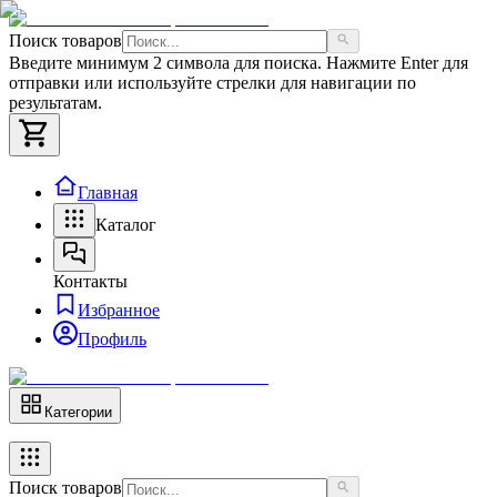
Поиск товаров
Введите минимум 2 символа для поиска. Нажмите Enter для
отправки или используйте стрелки для навигации по
результатам.
Главная
Каталог
Контакты
Избранное
Профиль
Категории
Поиск товаров