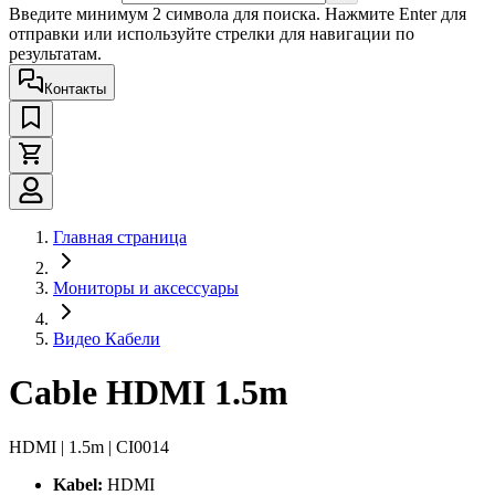
Введите минимум 2 символа для поиска. Нажмите Enter для
отправки или используйте стрелки для навигации по
результатам.
Контакты
Главная страница
Мониторы и аксессуары
Видео Кабели
Cable HDMI 1.5m
HDMI | 1.5m | CI0014
Kabel:
HDMI