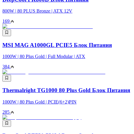
800W | 80 PLUS Bronze | ATX 12V
169
MSI MAG A1000GL PCIE5 Блок Питания
1000W | 80 Plus Gold | Full Modular | ATX
384
Thermalright TG1000 80 Plus Gold Блок Питания
1000W | 80 Plus Gold | PCIE(6+2)PIN
285