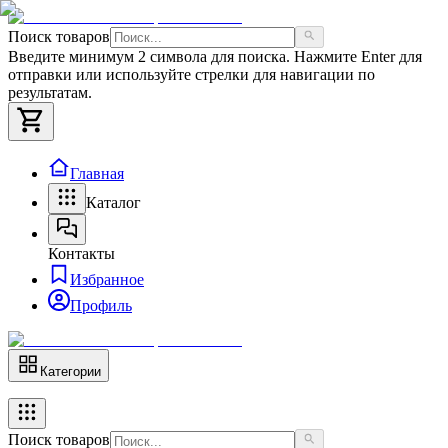
Поиск товаров
Введите минимум 2 символа для поиска. Нажмите Enter для
отправки или используйте стрелки для навигации по
результатам.
Главная
Каталог
Контакты
Избранное
Профиль
Категории
Поиск товаров