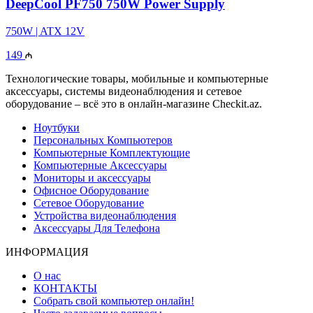
DeepCool PF750 750W Power Supply
750W | ATX 12V
149
Технологические товары, мобильные и компьютерные
аксессуары, системы видеонаблюдения и сетевое
оборудование – всё это в онлайн-магазине Checkit.az.
Ноутбуки
Персональных Компьютеров
Компьютерные Комплектующие
Компьютерные Аксессуары
Мониторы и аксессуары
Офисное Оборудование
Сетевое Оборудование
Устройства видеонаблюдения
Аксессуары Для Телефона
ИНФОРМАЦИЯ
О нас
КОНТАКТЫ
Собрать свой компьютер онлайн!