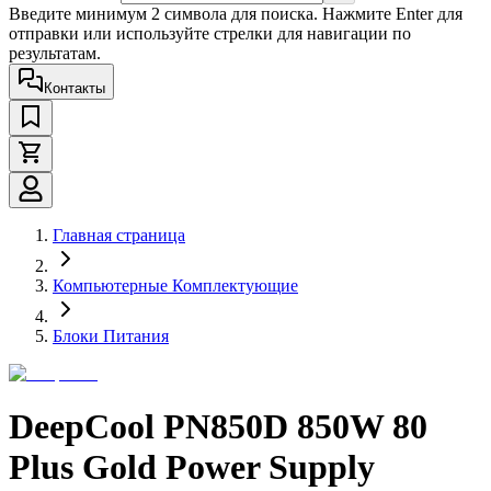
Введите минимум 2 символа для поиска. Нажмите Enter для
отправки или используйте стрелки для навигации по
результатам.
Контакты
Главная страница
Компьютерные Комплектующие
Блоки Питания
DeepCool PN850D 850W 80
Plus Gold Power Supply