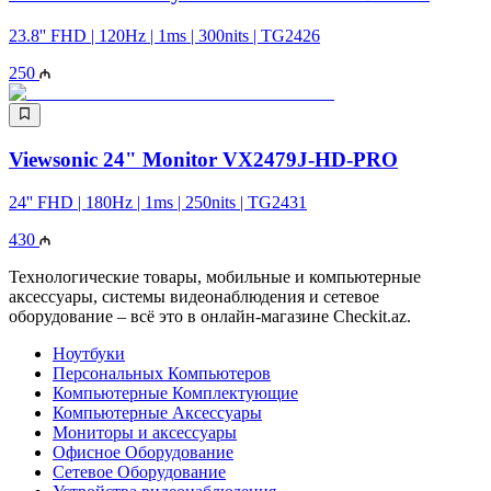
23.8'' FHD | 120Hz | 1ms | 300nits | TG2426
250
Viewsonic 24" Monitor VX2479J-HD-PRO
24'' FHD | 180Hz | 1ms | 250nits | TG2431
430
Технологические товары, мобильные и компьютерные
аксессуары, системы видеонаблюдения и сетевое
оборудование – всё это в онлайн-магазине Checkit.az.
Ноутбуки
Персональных Компьютеров
Компьютерные Комплектующие
Компьютерные Аксессуары
Мониторы и аксессуары
Офисное Оборудование
Сетевое Оборудование