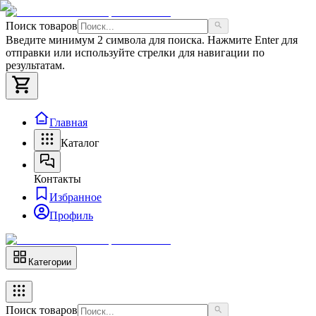
Поиск товаров
Введите минимум 2 символа для поиска. Нажмите Enter для
отправки или используйте стрелки для навигации по
результатам.
Главная
Каталог
Контакты
Избранное
Профиль
Категории
Поиск товаров