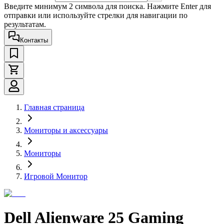
Введите минимум 2 символа для поиска. Нажмите Enter для
отправки или используйте стрелки для навигации по
результатам.
Контакты
Главная страница
Мониторы и аксессуары
Мониторы
Игровой Монитор
Dell Alienware 25 Gaming