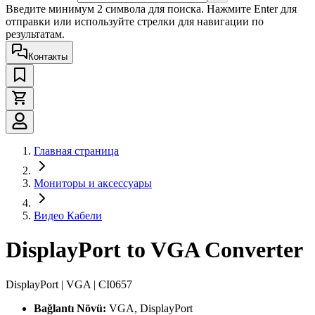
Введите минимум 2 символа для поиска. Нажмите Enter для
отправки или используйте стрелки для навигации по
результатам.
Контакты
Главная страница
Мониторы и аксессуары
Видео Кабели
DisplayPort to VGA Converter
DisplayPort | VGA | CI0657
Bağlantı Növü:
VGA, DisplayPort