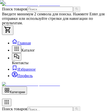
Поиск товаров
Введите минимум 2 символа для поиска. Нажмите Enter для
отправки или используйте стрелки для навигации по
результатам.
Главная
Каталог
Контакты
Избранное
Профиль
Категории
Поиск товаров