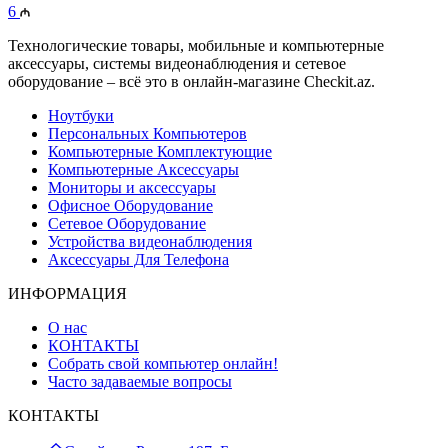
6
Технологические товары, мобильные и компьютерные
аксессуары, системы видеонаблюдения и сетевое
оборудование – всё это в онлайн-магазине Checkit.az.
Ноутбуки
Персональных Компьютеров
Компьютерные Комплектующие
Компьютерные Аксессуары
Мониторы и аксессуары
Офисное Оборудование
Сетевое Оборудование
Устройства видеонаблюдения
Аксессуары Для Телефона
ИНФОРМАЦИЯ
О нас
КОНТАКТЫ
Собрать свой компьютер онлайн!
Часто задаваемые вопросы
КОНТАКТЫ