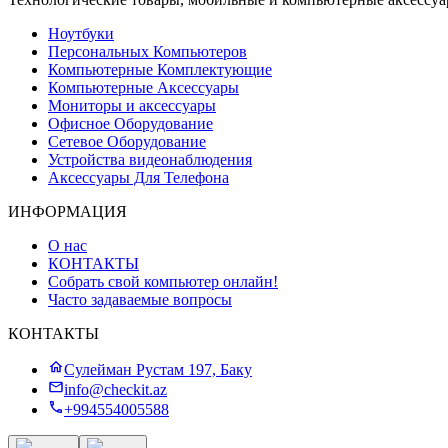
Ноутбуки
Персональных Компьютеров
Компьютерные Комплектующие
Компьютерные Аксессуары
Мониторы и аксессуары
Офисное Оборудование
Сетевое Оборудование
Устройства видеонаблюдения
Аксессуары Для Телефона
ИНФОРМАЦИЯ
О нас
КОНТАКТЫ
Собрать свой компьютер онлайн!
Часто задаваемые вопросы
КОНТАКТЫ
Сулейман Рустам 197, Баку
info@checkit.az
+994554005588