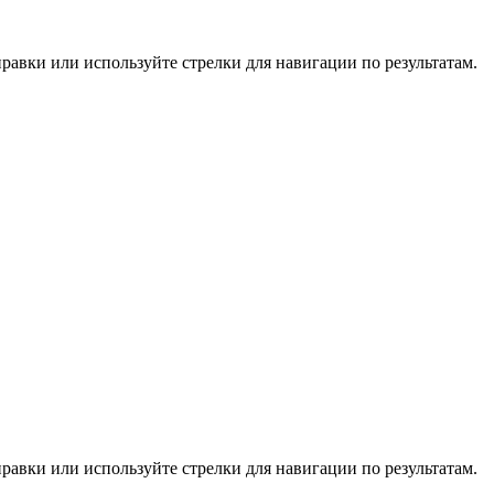
равки или используйте стрелки для навигации по результатам.
равки или используйте стрелки для навигации по результатам.