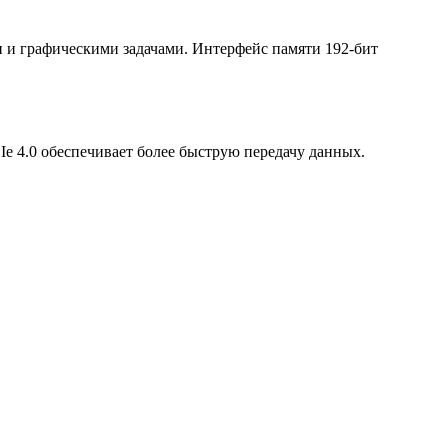
и и графическими задачами. Интерфейс памяти 192-бит
Ie 4.0 обеспечивает более быструю передачу данных.