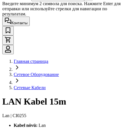
Введите минимум 2 символа для поиска. Нажмите Enter для
отправки или используйте стрелки для навигации по
результатам.
Контакты
Главная страница
Сетевое Оборудование
Сетевые Кабели
LAN Kabel 15m
Lan | CI0255
Kabel növü:
Lan