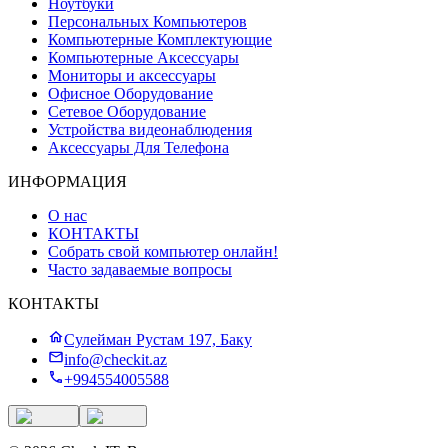
Ноутбуки
Персональных Компьютеров
Компьютерные Комплектующие
Компьютерные Аксессуары
Мониторы и аксессуары
Офисное Оборудование
Сетевое Оборудование
Устройства видеонаблюдения
Аксессуары Для Телефона
ИНФОРМАЦИЯ
О нас
КОНТАКТЫ
Собрать свой компьютер онлайн!
Часто задаваемые вопросы
КОНТАКТЫ
Сулейман Рустам 197, Баку
info@checkit.az
+994554005588