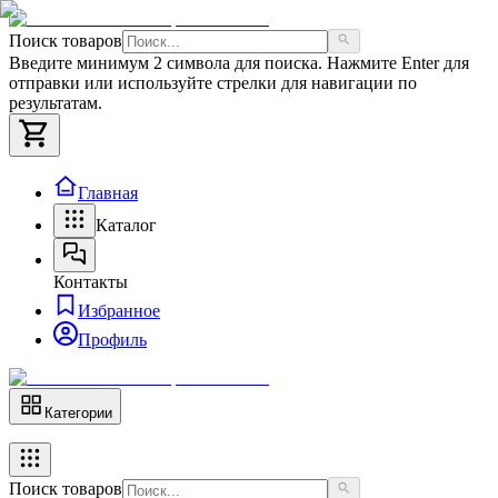
Поиск товаров
Введите минимум 2 символа для поиска. Нажмите Enter для
отправки или используйте стрелки для навигации по
результатам.
Главная
Каталог
Контакты
Избранное
Профиль
Категории
Поиск товаров