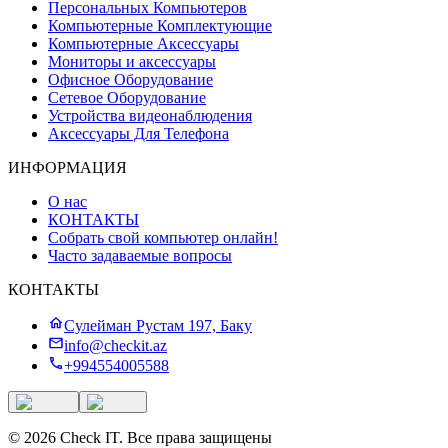
Персональных Компьютеров
Компьютерные Комплектующие
Компьютерные Аксессуары
Мониторы и аксессуары
Офисное Оборудование
Сетевое Оборудование
Устройства видеонаблюдения
Аксессуары Для Телефона
ИНФОРМАЦИЯ
О нас
КОНТАКТЫ
Собрать свой компьютер онлайн!
Часто задаваемые вопросы
КОНТАКТЫ
Сулейман Рустам 197, Баку
info@checkit.az
+994554005588
©
2026
Check IT
.
Все права защищены