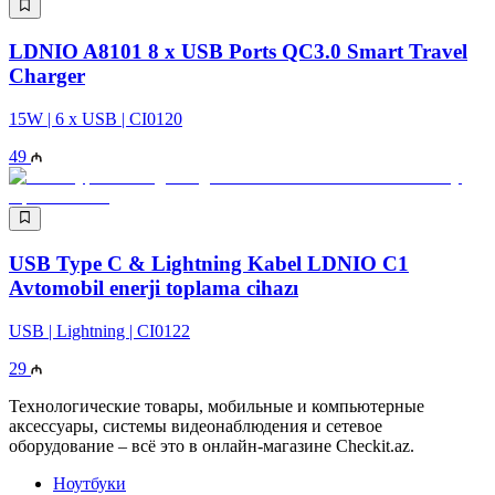
LDNIO A8101 8 x USB Ports QC3.0 Smart Travel
Charger
15W | 6 x USB | CI0120
49
USB Type C & Lightning Kabel LDNIO C1
Avtomobil enerji toplama cihazı
USB | Lightning | CI0122
29
Технологические товары, мобильные и компьютерные
аксессуары, системы видеонаблюдения и сетевое
оборудование – всё это в онлайн-магазине Checkit.az.
Ноутбуки