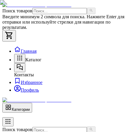
Поиск товаров
Введите минимум 2 символа для поиска. Нажмите Enter для
отправки или используйте стрелки для навигации по
результатам.
Главная
Каталог
Контакты
Избранное
Профиль
Категории
Поиск товаров