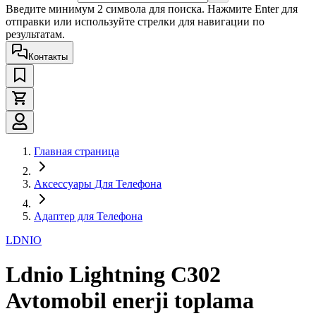
Введите минимум 2 символа для поиска. Нажмите Enter для
отправки или используйте стрелки для навигации по
результатам.
Контакты
Главная страница
Аксессуары Для Телефона
Адаптер для Телефона
LDNIO
Ldnio Lightning C302
Avtomobil enerji toplama