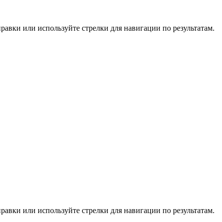
равки или используйте стрелки для навигации по результатам.
равки или используйте стрелки для навигации по результатам.