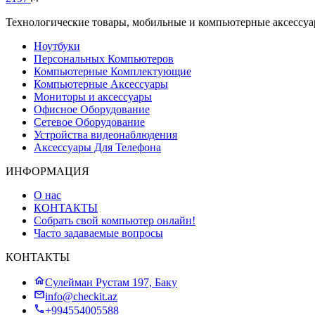
Технологические товары, мобильные и компьютерные аксессуары
Ноутбуки
Персональных Компьютеров
Компьютерные Комплектующие
Компьютерные Аксессуары
Мониторы и аксессуары
Офисное Оборудование
Сетевое Оборудование
Устройства видеонаблюдения
Аксессуары Для Телефона
ИНФОРМАЦИЯ
О нас
КОНТАКТЫ
Собрать свой компьютер онлайн!
Часто задаваемые вопросы
КОНТАКТЫ
Сулейман Рустам 197, Баку
info@checkit.az
+994554005588