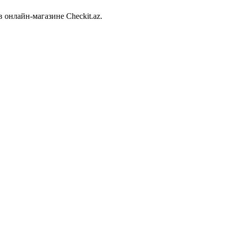
 онлайн-магазине Checkit.az.