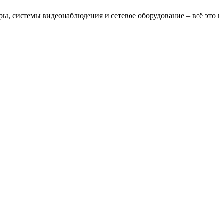
, системы видеонаблюдения и сетевое оборудование – всё это в