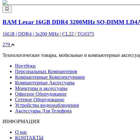
RAM Lexar 16GB DDR4 3200MHz SO-DIMM LD4
16GB | DDR4 | 3z200 MHz | CL22 | TG0375
279
Технологические товары, мобильные и компьютерные аксессуары
Ноутбуки
Персональных Компьютеров
Компьютерные Комплектующие
Компьютерные Аксессуары
Мониторы и аксессуары
Офисное Оборудование
Сетевое Оборудование
Устройства видеонаблюдения
Аксессуары Для Телефона
ИНФОРМАЦИЯ
О нас
КОНТАКТЫ