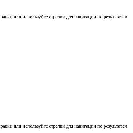
равки или используйте стрелки для навигации по результатам.
равки или используйте стрелки для навигации по результатам.