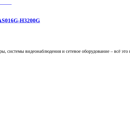
AS016G-H3200G
, системы видеонаблюдения и сетевое оборудование – всё это в