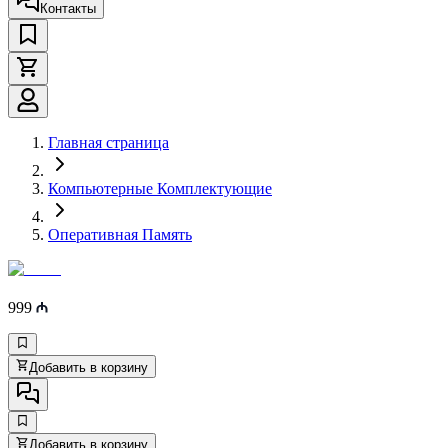
Контакты
Главная страница
Компьютерные Комплектующие
Оперативная Память
999
Добавить в корзину
Добавить в корзину