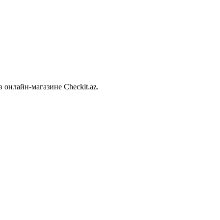
 онлайн-магазине Checkit.az.