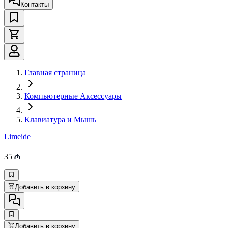
Контакты
Главная страница
Компьютерные Аксессуары
Клавиатура и Мышь
Limeide
35
Добавить в корзину
Добавить в корзину