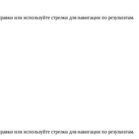
равки или используйте стрелки для навигации по результатам.
равки или используйте стрелки для навигации по результатам.