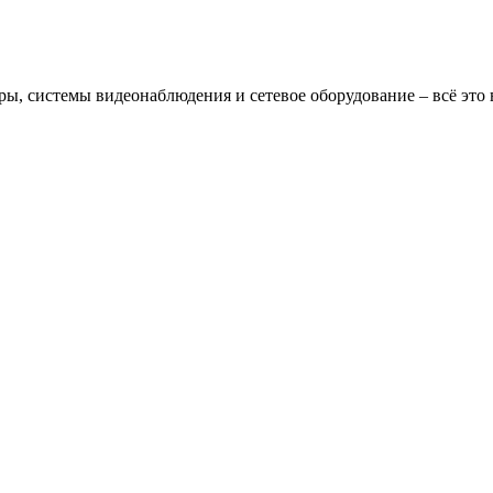
, системы видеонаблюдения и сетевое оборудование – всё это в