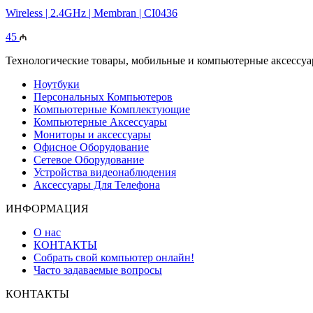
Wireless | 2.4GHz | Membran | CI0436
45
Технологические товары, мобильные и компьютерные аксессуары
Ноутбуки
Персональных Компьютеров
Компьютерные Комплектующие
Компьютерные Аксессуары
Мониторы и аксессуары
Офисное Оборудование
Сетевое Оборудование
Устройства видеонаблюдения
Аксессуары Для Телефона
ИНФОРМАЦИЯ
О нас
КОНТАКТЫ
Собрать свой компьютер онлайн!
Часто задаваемые вопросы
КОНТАКТЫ