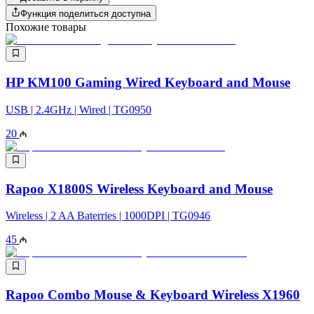
Функция поделиться доступна
Похожие товары
HP KM100 Gaming Wired Keyboard and Mouse
USB | 2.4GHz | Wired | TG0950
20
Rapoo X1800S Wireless Keyboard and Mouse
Wireless | 2 AA Baterries | 1000DPI | TG0946
45
Rapoo Combo Mouse & Keyboard Wireless X1960