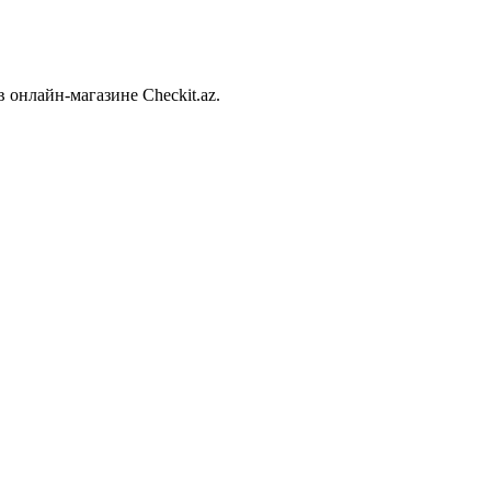
 онлайн-магазине Checkit.az.