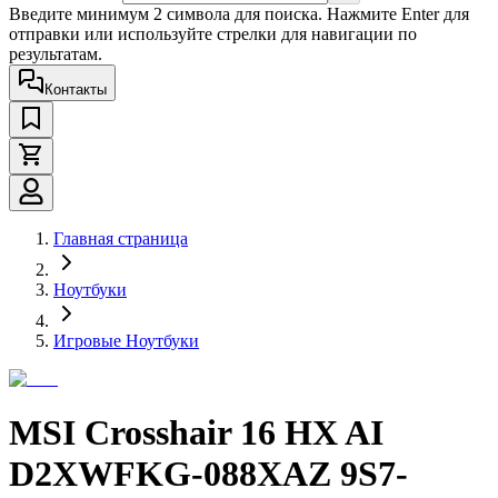
Введите минимум 2 символа для поиска. Нажмите Enter для
отправки или используйте стрелки для навигации по
результатам.
Контакты
Главная страница
Ноутбуки
Игровые Ноутбуки
MSI Crosshair 16 HX AI
D2XWFKG-088XAZ 9S7-