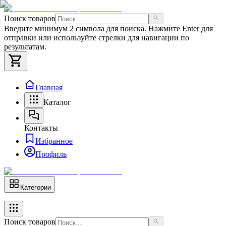
Поиск товаров
Введите минимум 2 символа для поиска. Нажмите Enter для
отправки или используйте стрелки для навигации по
результатам.
Главная
Каталог
Контакты
Избранное
Профиль
Категории
Поиск товаров