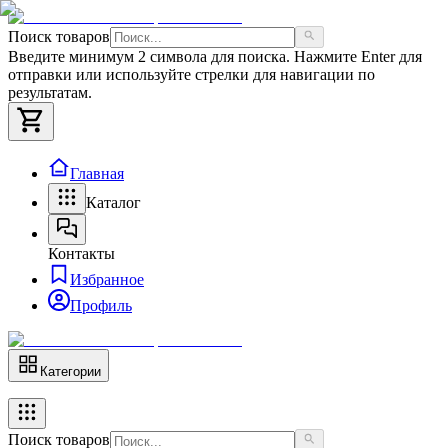
Поиск товаров
Введите минимум 2 символа для поиска. Нажмите Enter для
отправки или используйте стрелки для навигации по
результатам.
Главная
Каталог
Контакты
Избранное
Профиль
Категории
Поиск товаров