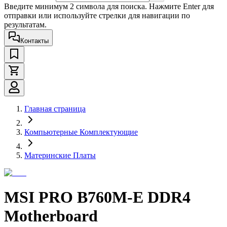
Введите минимум 2 символа для поиска. Нажмите Enter для
отправки или используйте стрелки для навигации по
результатам.
Контакты
Главная страница
Компьютерные Комплектующие
Материнские Платы
MSI PRO B760M-E DDR4
Motherboard