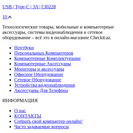
USB | Type-C | 3A | CI0228
10
Технологические товары, мобильные и компьютерные
аксессуары, системы видеонаблюдения и сетевое
оборудование – всё это в онлайн-магазине Checkit.az.
Ноутбуки
Персональных Компьютеров
Компьютерные Комплектующие
Компьютерные Аксессуары
Мониторы и аксессуары
Офисное Оборудование
Сетевое Оборудование
Устройства видеонаблюдения
Аксессуары Для Телефона
ИНФОРМАЦИЯ
О нас
КОНТАКТЫ
Собрать свой компьютер онлайн!
Часто задаваемые вопросы