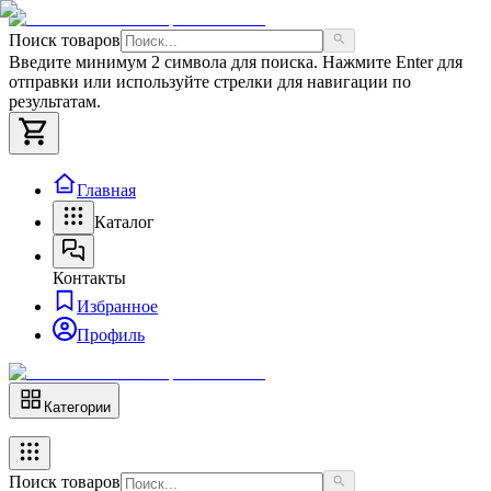
Поиск товаров
Введите минимум 2 символа для поиска. Нажмите Enter для
отправки или используйте стрелки для навигации по
результатам.
Главная
Каталог
Контакты
Избранное
Профиль
Категории
Поиск товаров