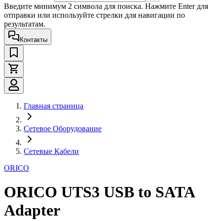
Введите минимум 2 символа для поиска. Нажмите Enter для
отправки или используйте стрелки для навигации по
результатам.
Контакты
Главная страница
Сетевое Оборудование
Сетевые Кабели
ORICO
ORICO UTS3 USB to SATA
Adapter