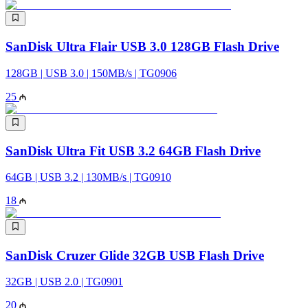
SanDisk Ultra Flair USB 3.0 128GB Flash Drive
128GB | USB 3.0 | 150MB/s | TG0906
25
SanDisk Ultra Fit USB 3.2 64GB Flash Drive
64GB | USB 3.2 | 130MB/s | TG0910
18
SanDisk Cruzer Glide 32GB USB Flash Drive
32GB | USB 2.0 | TG0901
20