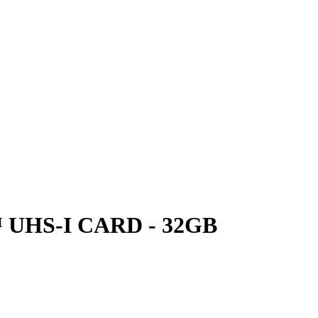
™ UHS-I CARD - 32GB