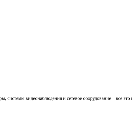
, системы видеонаблюдения и сетевое оборудование – всё это в