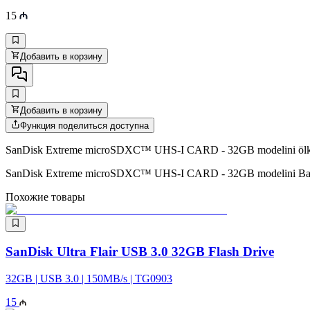
15
Добавить в корзину
Добавить в корзину
Функция поделиться доступна
SanDisk Extreme microSDXC™ UHS-I CARD - 32GB modelini ölkədaxil
SanDisk Extreme microSDXC™ UHS-I CARD - 32GB modelini Bakıda 
Похожие товары
SanDisk Ultra Flair USB 3.0 32GB Flash Drive
32GB | USB 3.0 | 150MB/s | TG0903
15