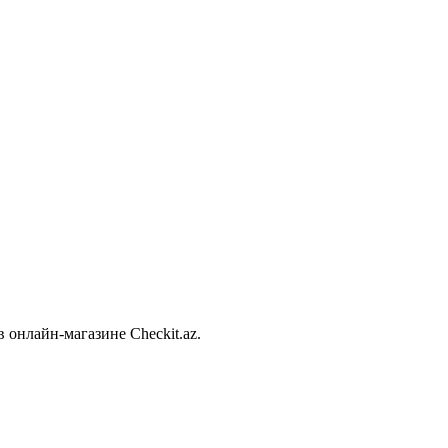
 онлайн-магазине Checkit.az.