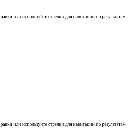
равки или используйте стрелки для навигации по результатам.
равки или используйте стрелки для навигации по результатам.