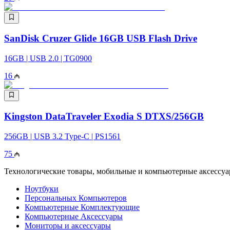
SanDisk Cruzer Glide 16GB USB Flash Drive
16GB | USB 2.0 | TG0900
16
Kingston DataTraveler Exodia S DTXS/256GB
256GB | USB 3.2 Type-C | PS1561
75
Технологические товары, мобильные и компьютерные аксессуары
Ноутбуки
Персональных Компьютеров
Компьютерные Комплектующие
Компьютерные Аксессуары
Мониторы и аксессуары