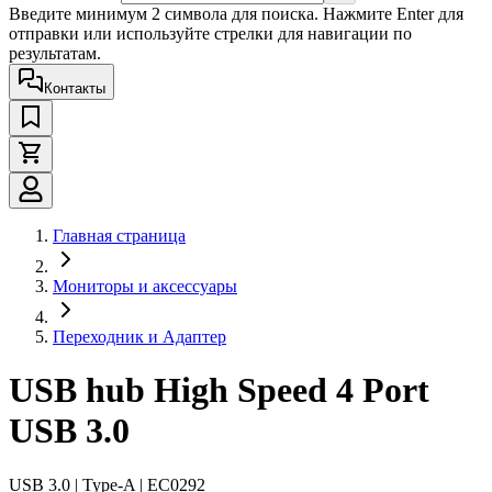
Введите минимум 2 символа для поиска. Нажмите Enter для
отправки или используйте стрелки для навигации по
результатам.
Контакты
Главная страница
Мониторы и аксессуары
Переходник и Адаптер
USB hub High Speed 4 Port
USB 3.0
USB 3.0 | Type-A | EC0292