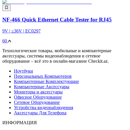
NF-466 Quick Ethernet Cable Tester for RJ45
9V | ≤36V | EC0297
60
Технологические товары, мобильные и компьютерные
аксессуары, системы видеонаблюдения и сетевое
оборудование – всё это в онлайн-магазине Checkit.az.
Ноутбуки
Персональных Компьютеров
Компьютерные Комплектующие
Компьютерные Аксессуары
Мониторы и аксессуары
Офисное Оборудование
Сетевое Оборудование
Устройства видеонаблюдения
Аксессуары Для Телефона
ИНФОРМАЦИЯ