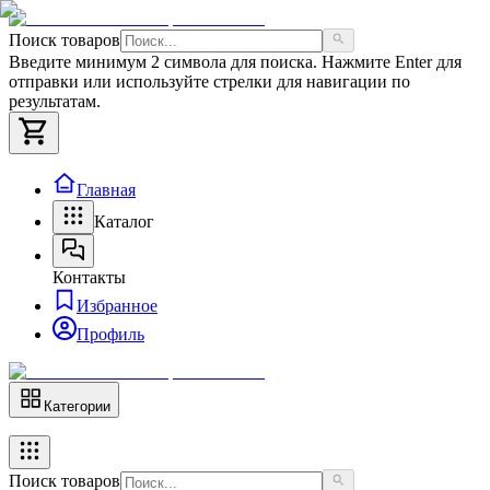
Поиск товаров
Введите минимум 2 символа для поиска. Нажмите Enter для
отправки или используйте стрелки для навигации по
результатам.
Главная
Каталог
Контакты
Избранное
Профиль
Категории
Поиск товаров