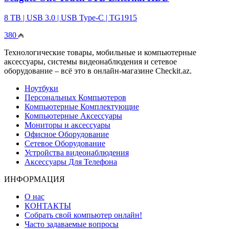
8 TB | USB 3.0 | USB Type-C | TG1915
380
Технологические товары, мобильные и компьютерные
аксессуары, системы видеонаблюдения и сетевое
оборудование – всё это в онлайн-магазине Checkit.az.
Ноутбуки
Персональных Компьютеров
Компьютерные Комплектующие
Компьютерные Аксессуары
Мониторы и аксессуары
Офисное Оборудование
Сетевое Оборудование
Устройства видеонаблюдения
Аксессуары Для Телефона
ИНФОРМАЦИЯ
О нас
КОНТАКТЫ
Собрать свой компьютер онлайн!
Часто задаваемые вопросы