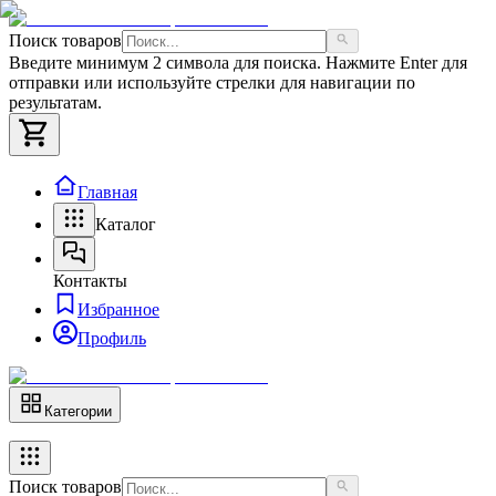
Поиск товаров
Введите минимум 2 символа для поиска. Нажмите Enter для
отправки или используйте стрелки для навигации по
результатам.
Главная
Каталог
Контакты
Избранное
Профиль
Категории
Поиск товаров