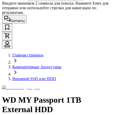
Введите минимум 2 символа для поиска. Нажмите Enter для
отправки или используйте стрелки для навигации по
результатам.
Контакты
Главная страница
Компьютерные Аксессуары
Внешний SSD или HDD
WD MY Passport 1TB
External HDD