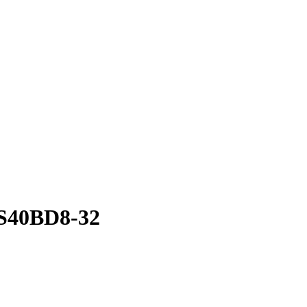
S40BD8-32