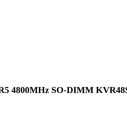
DR5 4800MHz SO-DIMM KVR48