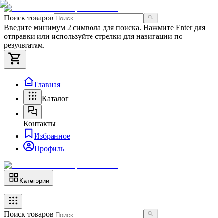
Поиск товаров
Введите минимум 2 символа для поиска. Нажмите Enter для
отправки или используйте стрелки для навигации по
результатам.
Главная
Каталог
Контакты
Избранное
Профиль
Категории
Поиск товаров