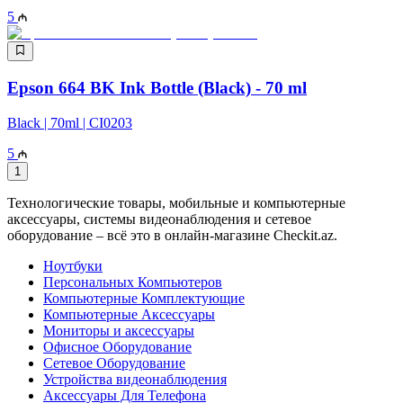
5
Epson 664 BK Ink Bottle (Black) - 70 ml
Black | 70ml | CI0203
5
1
Технологические товары, мобильные и компьютерные
аксессуары, системы видеонаблюдения и сетевое
оборудование – всё это в онлайн-магазине Checkit.az.
Ноутбуки
Персональных Компьютеров
Компьютерные Комплектующие
Компьютерные Аксессуары
Мониторы и аксессуары
Офисное Оборудование
Сетевое Оборудование
Устройства видеонаблюдения
Аксессуары Для Телефона