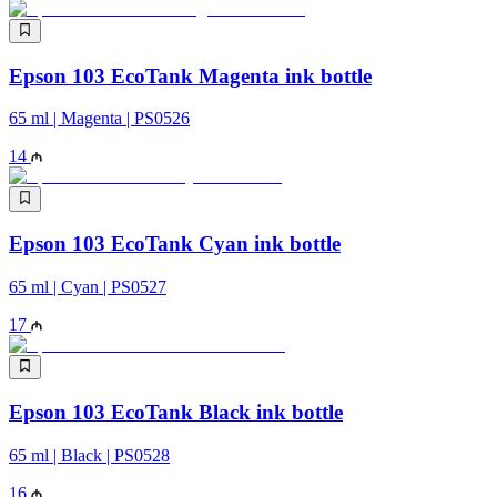
Epson 103 EcoTank Magenta ink bottle
65 ml | Magenta | PS0526
14
Epson 103 EcoTank Cyan ink bottle
65 ml | Cyan | PS0527
17
Epson 103 EcoTank Black ink bottle
65 ml | Black | PS0528
16