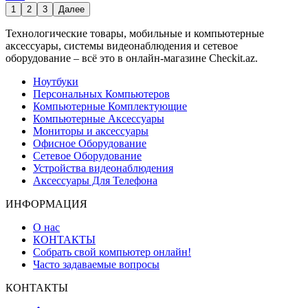
1
2
3
Далее
Технологические товары, мобильные и компьютерные
аксессуары, системы видеонаблюдения и сетевое
оборудование – всё это в онлайн-магазине Checkit.az.
Ноутбуки
Персональных Компьютеров
Компьютерные Комплектующие
Компьютерные Аксессуары
Мониторы и аксессуары
Офисное Оборудование
Сетевое Оборудование
Устройства видеонаблюдения
Аксессуары Для Телефона
ИНФОРМАЦИЯ
О нас
КОНТАКТЫ
Собрать свой компьютер онлайн!
Часто задаваемые вопросы
КОНТАКТЫ