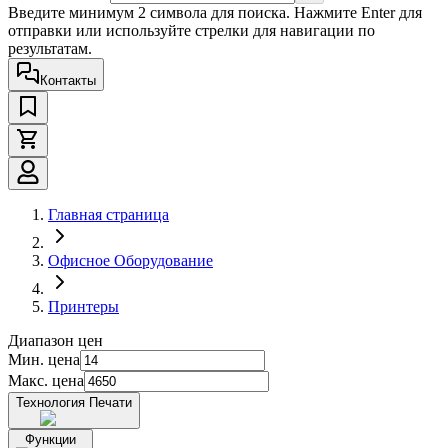
Введите минимум 2 символа для поиска. Нажмите Enter для
отправки или используйте стрелки для навигации по
результатам.
Контакты
Главная страница
Офисное Оборудование
Принтеры
Диапазон цен
Мин. цена
Макс. цена
Технология Печати
Функции