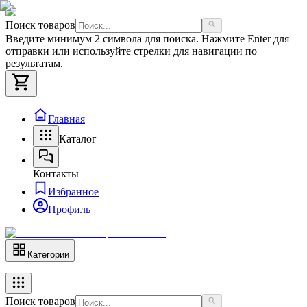
Поиск товаров
Введите минимум 2 символа для поиска. Нажмите Enter для
отправки или используйте стрелки для навигации по
результатам.
Главная
Каталог
Контакты
Избранное
Профиль
Категории
Поиск товаров