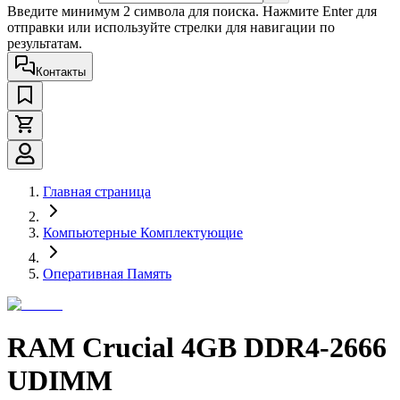
Введите минимум 2 символа для поиска. Нажмите Enter для
отправки или используйте стрелки для навигации по
результатам.
Контакты
Главная страница
Компьютерные Комплектующие
Оперативная Память
RAM Crucial 4GB DDR4-2666
UDIMM