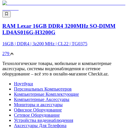
RAM Lexar 16GB DDR4 3200MHz SO-DIMM
LD4AS016G-H3200G
16GB | DDR4 | 3z200 MHz | CL22 | TG0375
279
Технологические товары, мобильные и компьютерные
аксессуары, системы видеонаблюдения и сетевое
оборудование – всё это в онлайн-магазине Checkit.az.
Ноутбуки
Персональных Компьютеров
Компьютерные Комплектующие
Компьютерные Аксессуары
Мониторы и аксессуары
Офисное Оборудование
Сетевое Оборудование
Устройства видеонаблюдения
Аксессуары Для Телефона