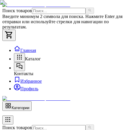
Поиск товаров
Введите минимум 2 символа для поиска. Нажмите Enter для
отправки или используйте стрелки для навигации по
результатам.
Главная
Каталог
Контакты
Избранное
Профиль
Категории
Поиск товаров