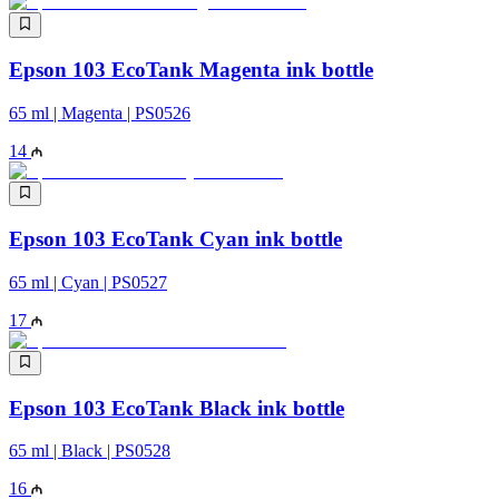
Epson 103 EcoTank Magenta ink bottle
65 ml | Magenta | PS0526
14
Epson 103 EcoTank Cyan ink bottle
65 ml | Cyan | PS0527
17
Epson 103 EcoTank Black ink bottle
65 ml | Black | PS0528
16